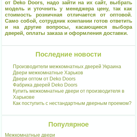
от Deko Doors, надо зайти на их сайт, выбрать
модель и уточнить у менеджера цену, так как
стоимость розничная отличается от оптовой.
Само собой, сотрудник компании готов ответить
и на другие вопросы, касающиеся выбора
дверей, оплаты заказа и оформления доставки.
Последние новости
Производители межкомнатных дверей Украина
Двери межкомнатные Харьков
Двери оптом от Deko Doors
Фабрика дверей Deko Doors
Купить межкомнатные двери от производителя в
Харькове
Как поступить с нестандартным дверным проемом?
Популярное
Межкомнатные двери