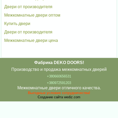
Двери от производителя
Межкомнатные двери оптом
Купить двери
Двери от производителя
Межкомнатные двери цена
Фабрика DEKO DOORS!
Производство и продажа межкомнатных дверей
+380660656531
+380972591203
Межкомнатные двери отличного качества.
Выгодные условия сотрудничества!
Создание сайта
wediz.com