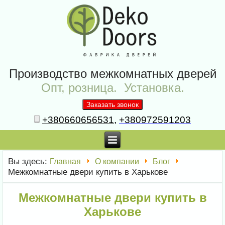
Производство межкомнатных дверей
Опт, розница. Установка.
+380660656531
,
+380972591203
Вы здесь:
Главная
О компании
Блог
Межкомнатные двери купить в Харькове
Межкомнатные двери купить в
Харькове