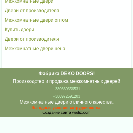
Межкомнатные двери
Двери от производителя
Межкомнатные двери оптом
Купить двери
Двери от производителя
Межкомнатные двери цена
Фабрика DEKO DOORS!
Производство и продажа межкомнатных дверей
+380660656531
+380972591203
Межкомнатные двери отличного качества.
Выгодные условия сотрудничества!
Создание сайта
wediz.com