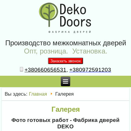
Производство межкомнатных дверей
Опт, розница. Установка.
+380660656531
,
+380972591203
Вы здесь:
Галерея
Главная
Галерея
Фото готовых работ - Фабрика дверей
DEKO