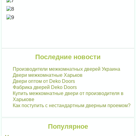
Последние новости
Производители межкомнатных дверей Украина
Двери межкомнатные Харьков
Двери оптом от Deko Doors
Фабрика дверей Deko Doors
Купить межкомнатные двери от производителя в
Харькове
Как поступить с нестандартным дверным проемом?
Популярное