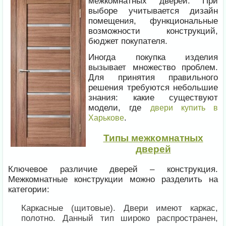
межкомнатных дверей. При
выборе учитывается дизайн
помещения, функциональные
возможности конструкций,
бюджет покупателя.
Иногда покупка изделия
вызывает множество проблем.
Для принятия правильного
решения требуются небольшие
знания: какие существуют
модели, где
двери купить в
.
Харькове
Типы межкомнатных
дверей
Ключевое различие дверей – конструкция.
Межкомнатные конструкции можно разделить на
категории:
Каркасные (щитовые). Двери имеют каркас,
полотно. Данный тип широко распространен,