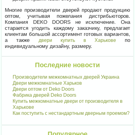
Многие производители дверей продают продукцию
оптом, учитывая пожелания дистрибьюторов.
Компания DEKO DOORS не исключение. Она
старается угодить каждому заказчику, предлагает
клиентам большой ассортимент готовых вариантов,
а также
по
двери купить в Харькове
индивидуальному дизайну, размеру.
Последние новости
Производители межкомнатных дверей Украина
Двери межкомнатные Харьков
Двери оптом от Deko Doors
Фабрика дверей Deko Doors
Купить межкомнатные двери от производителя в
Харькове
Как поступить с нестандартным дверным проемом?
Популярное