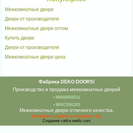
Межкомнатные двери
Двери от производителя
Межкомнатные двери оптом
Купить двери
Двери от производителя
Межкомнатные двери цена
Фабрика DEKO DOORS!
Производство и продажа межкомнатных дверей
+380660656531
+380972591203
Межкомнатные двери отличного качества.
Выгодные условия сотрудничества!
Создание сайта
wediz.com