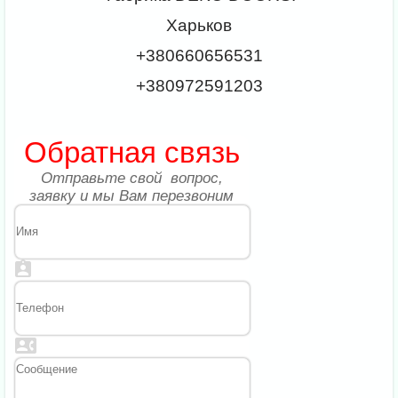
Харьков
+380660656531
+380972591203
Обратная связь
Отправьте свой вопрос,
заявку и мы Вам перезвоним