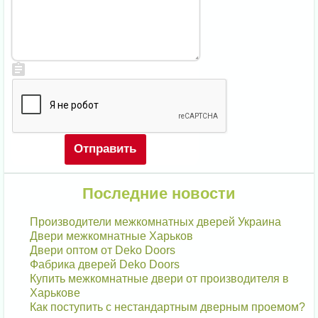
Последние новости
Производители межкомнатных дверей Украина
Двери межкомнатные Харьков
Двери оптом от Deko Doors
Фабрика дверей Deko Doors
Купить межкомнатные двери от производителя в
Харькове
Как поступить с нестандартным дверным проемом?