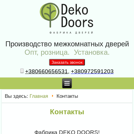
Производство межкомнатных дверей
Опт, розница. Установка.
+380660656531
,
+380972591203
Вы здесь:
Контакты
Главная
Контакты
Фабрика DEKO DOORS!