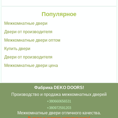
Популярное
Межкомнатные двери
Двери от производителя
Межкомнатные двери оптом
Купить двери
Двери от производителя
Межкомнатные двери цена
Фабрика DEKO DOORS!
Производство и продажа межкомнатных дверей
+380660656531
+380972591203
Межкомнатные двери отличного качества.
Выгодные условия сотрудничества!